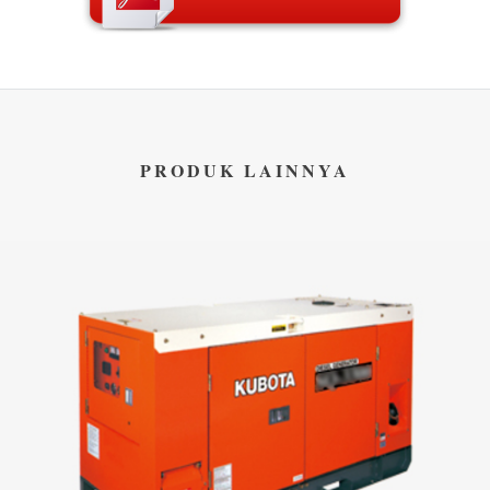
PRODUK LAINNYA