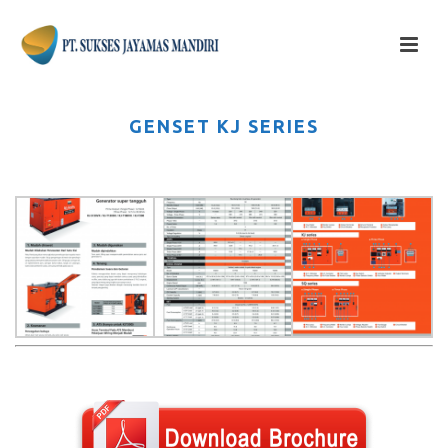
GENSET KJ SERIES