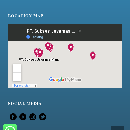
LOCATION MAP
SOCIAL MEDIA