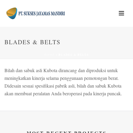
BLADES & BELTS
HOME
/
BLADES & BELTS
Bilah dan sabuk asli Kubota dirancang dan diproduksi untuk
meningkatkan kinerja selama penggunaan pemotongan berat.
Didesain sesuai spesifikasi pabrik asli, bilah dan sabuk Kubota
akan membuat peralatan Anda beroperasi pada kinerja puncak.
MOST RECENT PROJECTS